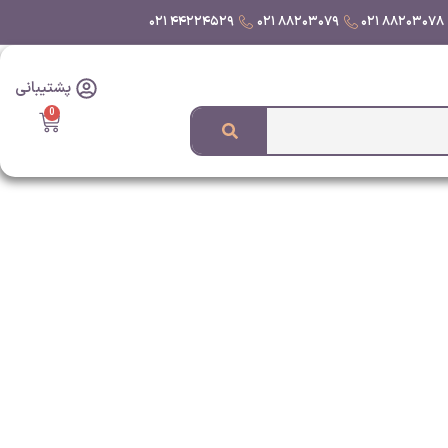
۴۴۲۲۴۵۲۹ ۰۲۱
۸۸۲۰۳۰۷۹ ۰۲۱
۸۸۲۰۳۰۷۸ ۰۲۱
پشتیبانی
0