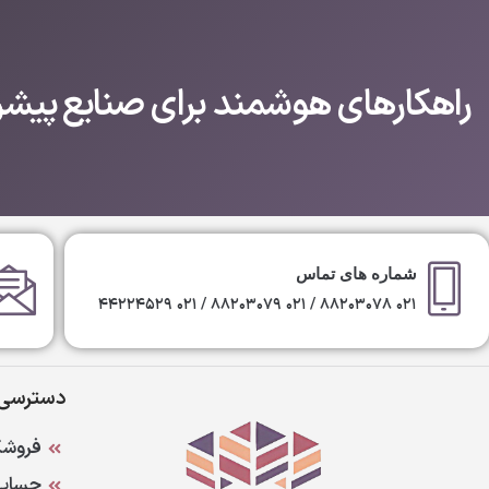
راهکارهای هوشمند برای صنایع پیشرف
شماره های تماس
۰۲۱ ۸۸۲۰۳۰۷۸ / ۰۲۱ ۸۸۲۰۳۰۷۹ / ۰۲۱ ۴۴۲۲۴۵۲۹
دسترسی 
فروشگ
حساب 