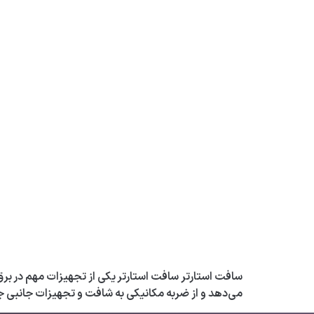
سافت استارتر سافت استارتر یکی از تجهیزات مهم در برق
می‌دهد و از ضربه مکانیکی به شافت و تجهیزات جانبی ج