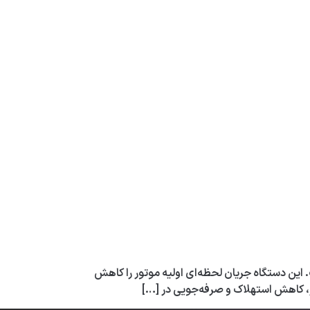
 این دستگاه جریان لحظه‌ای اولیه موتور را کاهش
ر، کاهش استهلاک و صرفه‌جویی در […]