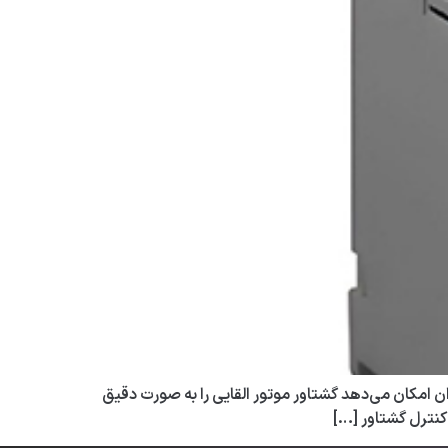
ن امکان می‌دهد گشتاور موتور القایی را به صورت دقیق
 کنترل گشتاور […]