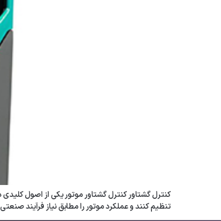
کنترل گشتاور کنترل گشتاور موتور یکی از اصول کلیدی د
تنظیم کنند و عملکرد موتور را مطابق نیاز فرآیند صنعتی ب