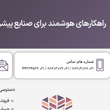
راهکارهای هوشمند برای صنایع پیشرف
شماره های تماس
۰۲۱ ۸۸۲۰۳۰۷۸ / ۰۲۱ ۸۸۲۰۳۰۷۹ / ۰۲۱ ۴۴۲۲۴۵۲۹
دسترسی 
فروشگ
حساب 