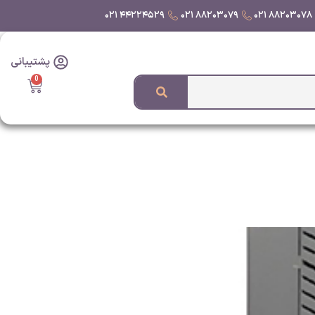
۴۴۲۲۴۵۲۹ ۰۲۱
۸۸۲۰۳۰۷۹ ۰۲۱
۸۸۲۰۳۰۷۸ ۰۲۱
پشتیبانی
0