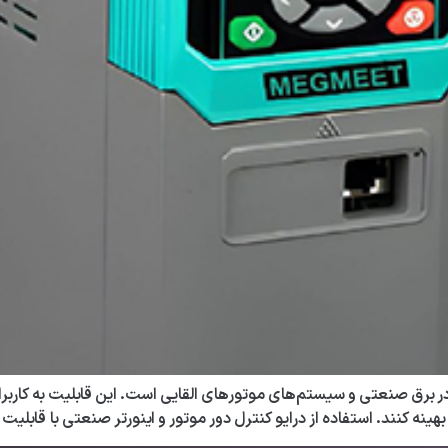
ر برق صنعتی و سیستم‌های موتورهای القایی است. این قابلیت به کاربرا
هینه کنند. استفاده از درایو کنترل دور موتور و اینورتر صنعتی با قابلیت