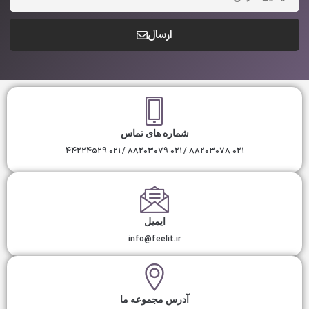
ارسال
شماره های تماس
۰۲۱ ۸۸۲۰۳۰۷۸ / ۰۲۱ ۸۸۲۰۳۰۷۹ / ۰۲۱ ۴۴۲۲۴۵۲۹
ایمیل
info@feelit.ir
آدرس مجموعه ما