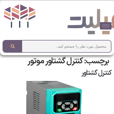
برچسب:
کنترل گشتاور موتور
کنترل گشتاور