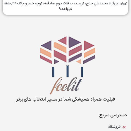
تهران، بزرگراه محمدعلی جناح، نرسیده به فلکه دوم صادقیه، کوچه خسرو، پلاک ۲۴, طبقه
۵, واحد ۹
فیلیت همراه همیشگی شما در مسیر انتخاب های برتر
دسترسی سریع
فروشگاه