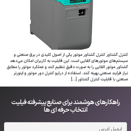
کنترل گشتاور کنترل گشتاور موتور یکی از اصول کلیدی در برق صنعتی و
سیستم‌های موتورهای القایی است. این قابلیت به کاربران امکان می‌دهد
گشتاور موتور القایی را به صورت دقیق تنظیم کنند و عملکرد موتور را مطابق
نیاز فرآیند صنعتی بهینه کنند. استفاده از درایو کنترل دور موتور و اینورتر
صنعتی با قابلیت کنترل گشتاور […]
راهکارهای هوشمند برای صنایع پیشرفته فیلیت
انتخاب حرفه ای ها